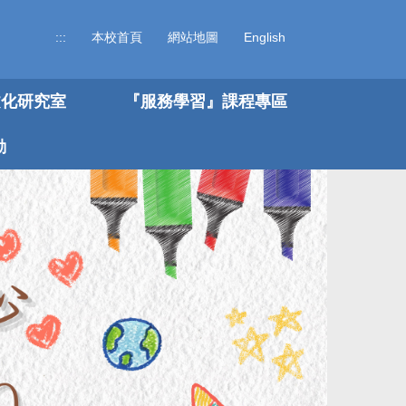
:::
本校首頁
網站地圖
English
文化研究室
『服務學習』課程專區
動