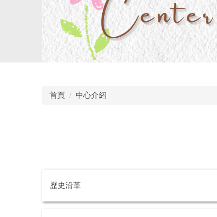
首頁
中心介紹
歷史沿革