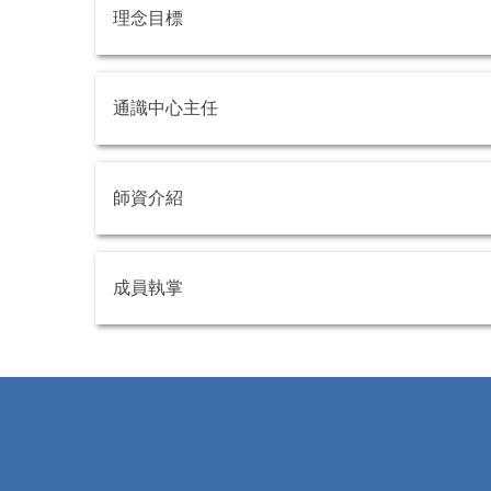
理念目標
通識中心主任
師資介紹
成員執掌