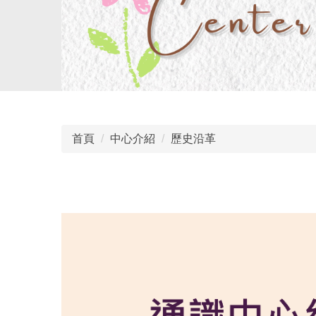
首頁
中心介紹
歷史沿革