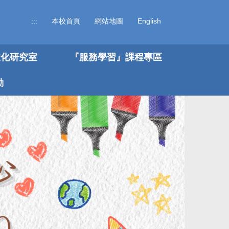
:::
本校首頁
網站地圖
English
文化研究室
『服務學習』課程專區
動