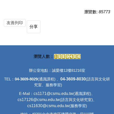
瀏覽數:
85773
友善列印
分享
辦公室地點：誠愛樓12樓81216室
04-3609-8030
TEL：
04-3609-8029
(通識課程) 、
(語言與文化研
究室、
服務學習)
c
s1171@csmu.edu.tw
E-Mail：
(通識課程)、
cs17126@csmu.edu.tw
(語言與文化研究室)、
cs11630@csmu.edu.tw
(服務學習)