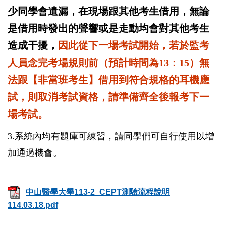
少同學會遺漏，在現場跟其他考生借用，無論
是借用時發出的聲響或是走動均會對其他考生
造成干擾，
因此從下一場考試開始，若於監考
人員念完考場規則前（預計時間為13：15）無
法跟【非當班考生】借用到符合規格的耳機應
試，則取消考試資格，請準備齊全後報考下一
場考試。
3.系統內均有題庫可練習，請同學們可自行使用以增
加通過機會。
中山醫學大學113-2_CEPT測驗流程說明
114.03.18.pdf