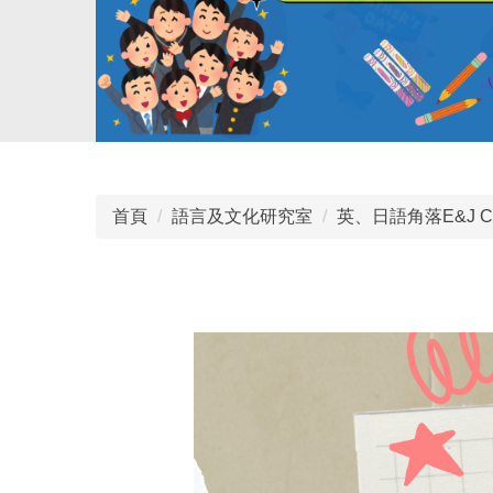
首頁
語言及文化研究室
英、日語角落E&J Co