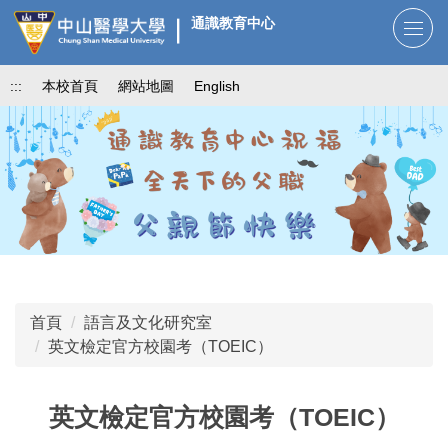
跳
通識教育中心
到
主
:::
本校首頁
網站地圖
English
要
內
容
區
首頁
語言及文化研究室
英文檢定官方校園考（TOEIC）
英文檢定官方校園考（TOEIC）