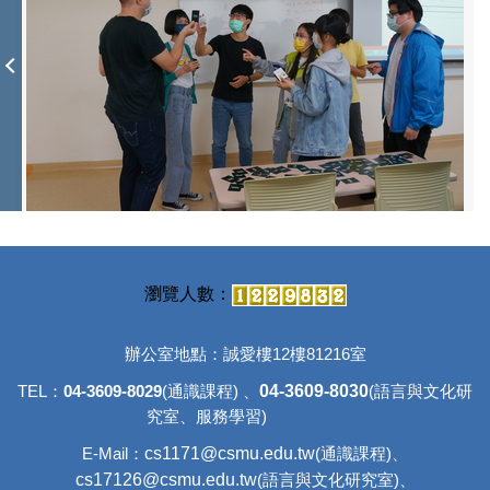
辦公室地點：誠愛樓12樓81216室
04-3609-8030
TEL：
04-3609-8029
(通識課程) 、
(語言與文化研
究室、
服務學習)
c
s1171@csmu.edu.tw
E-Mail：
(通識課程)、
cs17126@csmu.edu.tw
(語言與文化研究室)、