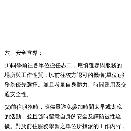
六、安全宣導：
(1)同學前往各單位擔任志工，應慎選參與服務的
場所與工作性質，以前往校方認可的機構(單位)服
務為優先選擇。並且考量自身體力、時間運用及交
通安全性。
(2)前往服務時，應儘量避免參加時間太早或太晚
的活動，並且隨時留意自身的安全及謹防被性騷
擾。對於前往服務學習之單位所指派的工作內容，