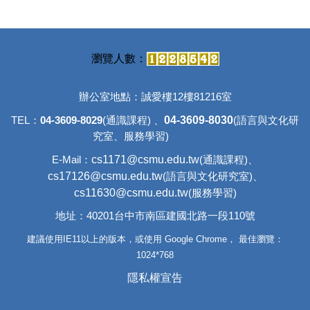
辦公室地點：誠愛樓12樓81216室
04-3609-8030
TEL：
04-3609-8029
(通識課程) 、
(語言與文化研
究室、
服務學習)
c
s1171@csmu.edu.tw
E-Mail：
(通識課程)、
cs17126@csmu.edu.tw
(語言與文化研究室)、
cs11630@csmu.edu.tw
(服務學習)
地址：40201台中市南區建國北路一段110號
建議使用IE11以上的版本，或使用 Google Chrome， 最佳瀏覽：
1024*768
隱私權宣告