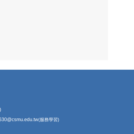
學習)
630@csmu.edu.tw
(服務學習)