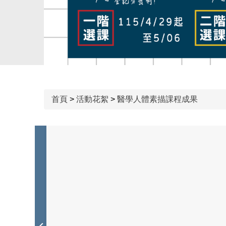
首頁
>
活動花絮
>
醫學人體素描課程成果